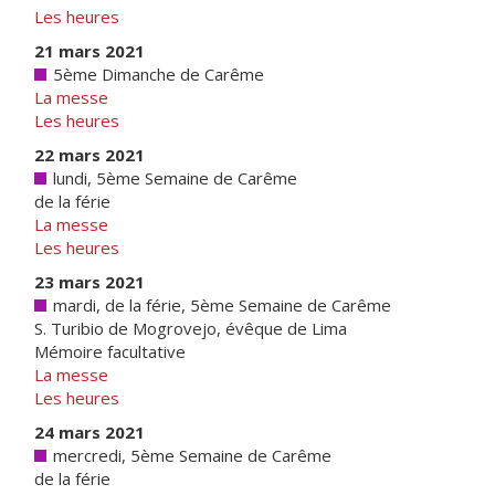
Les heures
21 mars 2021
5ème Dimanche de Carême
La messe
Les heures
22 mars 2021
lundi, 5ème Semaine de Carême
de la férie
La messe
Les heures
23 mars 2021
mardi, de la férie, 5ème Semaine de Carême
S. Turibio de Mogrovejo, évêque de Lima
Mémoire facultative
La messe
Les heures
24 mars 2021
mercredi, 5ème Semaine de Carême
de la férie