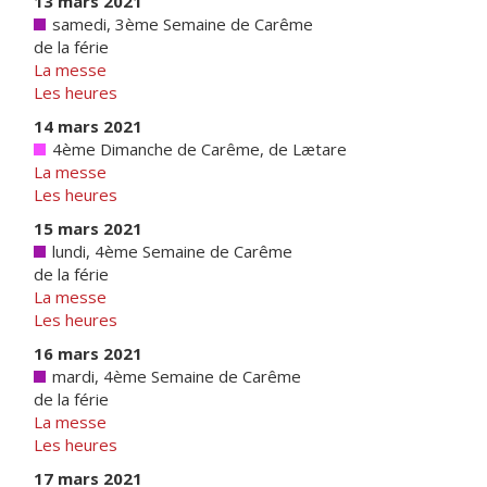
13 mars 2021
samedi, 3ème Semaine de Carême
de la férie
La messe
Les heures
14 mars 2021
4ème Dimanche de Carême, de Lætare
La messe
Les heures
15 mars 2021
lundi, 4ème Semaine de Carême
de la férie
La messe
Les heures
16 mars 2021
mardi, 4ème Semaine de Carême
de la férie
La messe
Les heures
17 mars 2021