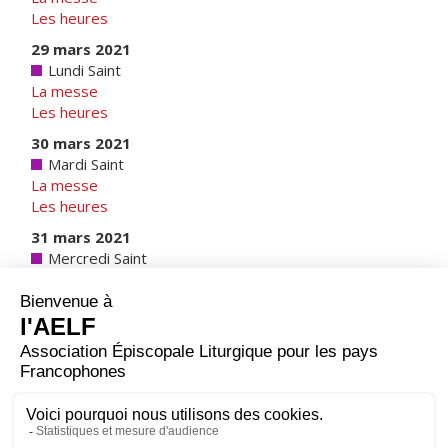
Les heures
29 mars 2021
Lundi Saint
La messe
Les heures
30 mars 2021
Mardi Saint
La messe
Les heures
31 mars 2021
Mercredi Saint
La messe
Les heures
1 févr. 2021
Calendrier romain
|
Note sur les calendriers
1 avr. 2021