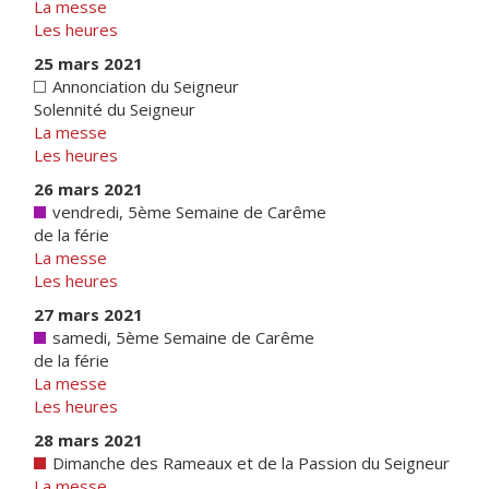
La messe
Les heures
25 mars 2021
Annonciation du Seigneur
Solennité du Seigneur
La messe
Les heures
26 mars 2021
vendredi, 5ème Semaine de Carême
de la férie
La messe
Les heures
27 mars 2021
samedi, 5ème Semaine de Carême
de la férie
La messe
Les heures
28 mars 2021
Dimanche des Rameaux et de la Passion du Seigneur
La messe