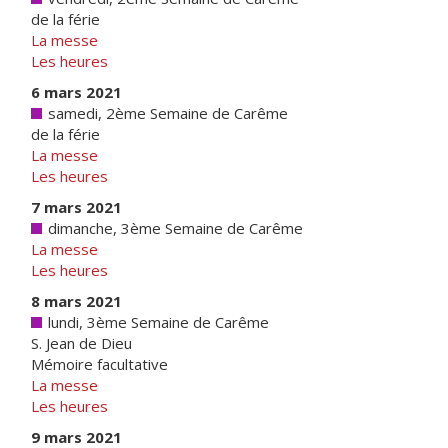
de la férie
La messe
Les heures
6 mars 2021
samedi, 2ème Semaine de Carême
de la férie
La messe
Les heures
7 mars 2021
dimanche, 3ème Semaine de Carême
La messe
Les heures
8 mars 2021
lundi, 3ème Semaine de Carême
S. Jean de Dieu
Mémoire facultative
La messe
Les heures
9 mars 2021