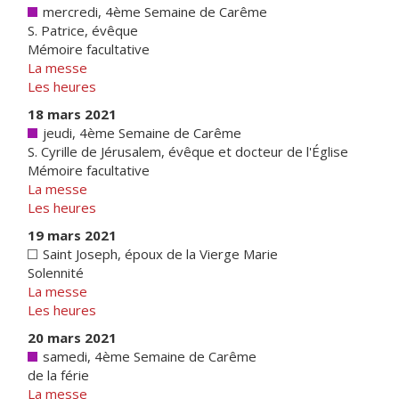
mercredi, 4ème Semaine de Carême
S. Patrice, évêque
Mémoire facultative
La messe
Les heures
18 mars 2021
jeudi, 4ème Semaine de Carême
S. Cyrille de Jérusalem, évêque et docteur de l'Église
Mémoire facultative
La messe
Les heures
19 mars 2021
Saint Joseph, époux de la Vierge Marie
Solennité
La messe
Les heures
20 mars 2021
samedi, 4ème Semaine de Carême
de la férie
La messe