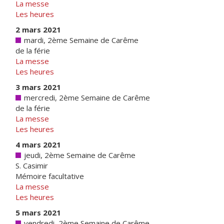
La messe
Les heures
2 mars 2021
mardi, 2ème Semaine de Carême
de la férie
La messe
Les heures
3 mars 2021
mercredi, 2ème Semaine de Carême
de la férie
La messe
Les heures
4 mars 2021
jeudi, 2ème Semaine de Carême
S. Casimir
Mémoire facultative
La messe
Les heures
5 mars 2021
vendredi, 2ème Semaine de Carême