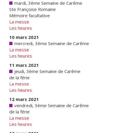
mardi, 3ème Semaine de Carême
Ste Françoise Romaine
Mémoire facultative
La messe
Les heures
10 mars 2021
mercredi, 3ème Semaine de Carême
La messe
Les heures
11 mars 2021
jeudi, 3ème Semaine de Carême
de la férie
La messe
Les heures
12 mars 2021
vendredi, 3ème Semaine de Carême
de la férie
La messe
Les heures