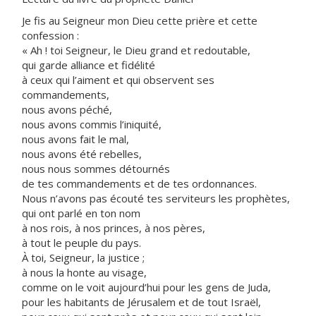
Je fis au Seigneur mon Dieu cette prière et cette
confession :
« Ah ! toi Seigneur, le Dieu grand et redoutable,
qui garde alliance et fidélité
à ceux qui l’aiment et qui observent ses
commandements,
nous avons péché,
nous avons commis l’iniquité,
nous avons fait le mal,
nous avons été rebelles,
nous nous sommes détournés
de tes commandements et de tes ordonnances.
Nous n’avons pas écouté tes serviteurs les prophètes,
qui ont parlé en ton nom
à nos rois, à nos princes, à nos pères,
à tout le peuple du pays.
À toi, Seigneur, la justice ;
à nous la honte au visage,
comme on le voit aujourd’hui pour les gens de Juda,
pour les habitants de Jérusalem et de tout Israël,