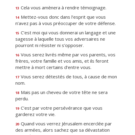
Cela vous amènera à rendre témoignage.
13
Mettez-vous donc dans l’esprit que vous
14
n’avez pas à vous préoccuper de votre défense.
C’est moi qui vous donnerai un langage et une
15
sagesse à laquelle tous vos adversaires ne
pourront ni résister ni s’opposer.
Vous serez livrés même par vos parents, vos
16
frères, votre famille et vos amis, et ils feront
mettre à mort certains d’entre vous.
Vous serez détestés de tous, à cause de mon
17
nom.
Mais pas un cheveu de votre tête ne sera
18
perdu.
C’est par votre persévérance que vous
19
garderez votre vie.
Quand vous verrez Jérusalem encerclée par
20
des armées, alors sachez que sa dévastation