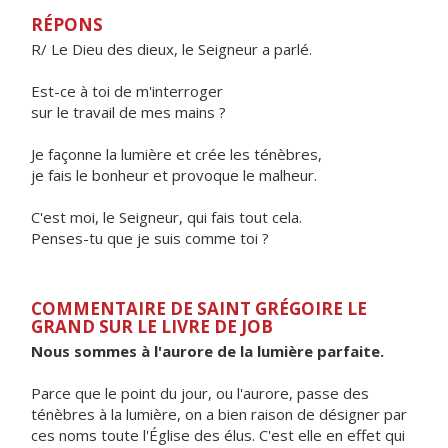
RÉPONS
R/ Le Dieu des dieux, le Seigneur a parlé.
Est-ce à toi de m'interroger
sur le travail de mes mains ?
Je façonne la lumière et crée les ténèbres,
je fais le bonheur et provoque le malheur.
C'est moi, le Seigneur, qui fais tout cela.
Penses-tu que je suis comme toi ?
COMMENTAIRE DE SAINT GRÉGOIRE LE
GRAND SUR LE LIVRE DE JOB
Nous sommes à l'aurore de la lumière parfaite.
Parce que le point du jour, ou l'aurore, passe des
ténèbres à la lumière, on a bien raison de désigner par
ces noms toute l'Église des élus. C'est elle en effet qui