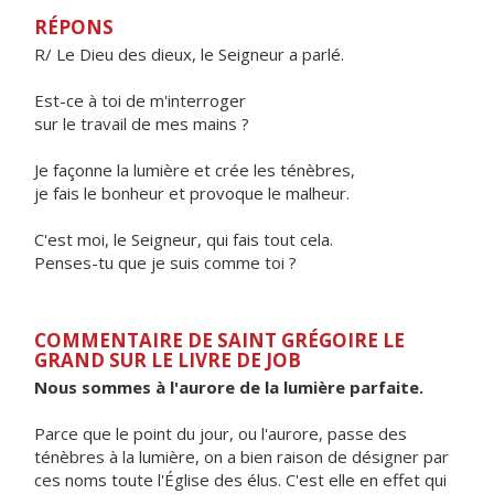
RÉPONS
R/ Le Dieu des dieux, le Seigneur a parlé.
Est-ce à toi de m'interroger
sur le travail de mes mains ?
Je façonne la lumière et crée les ténèbres,
je fais le bonheur et provoque le malheur.
C'est moi, le Seigneur, qui fais tout cela.
Penses-tu que je suis comme toi ?
COMMENTAIRE DE SAINT GRÉGOIRE LE
GRAND SUR LE LIVRE DE JOB
Nous sommes à l'aurore de la lumière parfaite.
Parce que le point du jour, ou l'aurore, passe des
ténèbres à la lumière, on a bien raison de désigner par
ces noms toute l'Église des élus. C'est elle en effet qui