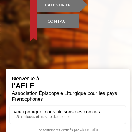
CALENDRIER
CONTACT