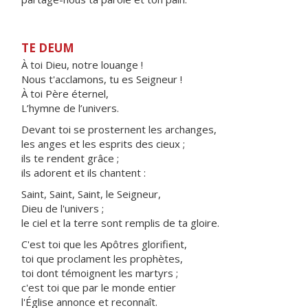
TE DEUM
À toi Dieu, notre louange !
Nous t'acclamons, tu es Seigneur !
À toi Père éternel,
L’hymne de l’univers.
Devant toi se prosternent les archanges,
les anges et les esprits des cieux ;
ils te rendent grâce ;
ils adorent et ils chantent :
Saint, Saint, Saint, le Seigneur,
Dieu de l'univers ;
le ciel et la terre sont remplis de ta gloire.
C'est toi que les Apôtres glorifient,
toi que proclament les prophètes,
toi dont témoignent les martyrs ;
c'est toi que par le monde entier
l'Église annonce et reconnaît.