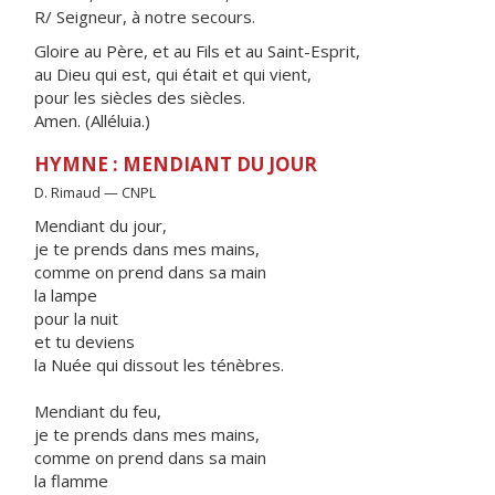
R/ Seigneur, à notre secours.
Gloire au Père, et au Fils et au Saint-Esprit,
au Dieu qui est, qui était et qui vient,
pour les siècles des siècles.
Amen. (Alléluia.)
HYMNE : MENDIANT DU JOUR
D. Rimaud — CNPL
Mendiant du jour,
je te prends dans mes mains,
comme on prend dans sa main
la lampe
pour la nuit
et tu deviens
la Nuée qui dissout les ténèbres.
Mendiant du feu,
je te prends dans mes mains,
comme on prend dans sa main
la flamme