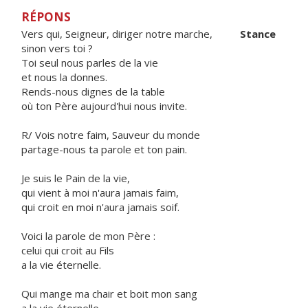
RÉPONS
Vers qui, Seigneur, diriger notre marche,
Stance
sinon vers toi ?
Toi seul nous parles de la vie
et nous la donnes.
Rends-nous dignes de la table
où ton Père aujourd'hui nous invite.
R/ Vois notre faim, Sauveur du monde
partage-nous ta parole et ton pain.
Je suis le Pain de la vie,
qui vient à moi n'aura jamais faim,
qui croit en moi n'aura jamais soif.
Voici la parole de mon Père :
celui qui croit au Fils
a la vie éternelle.
Qui mange ma chair et boit mon sang