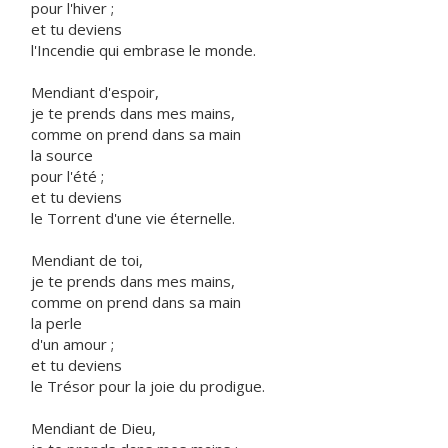
pour l'hiver ;
et tu deviens
l'Incendie qui embrase le monde.
Mendiant d'espoir,
je te prends dans mes mains,
comme on prend dans sa main
la source
pour l'été ;
et tu deviens
le Torrent d'une vie éternelle.
Mendiant de toi,
je te prends dans mes mains,
comme on prend dans sa main
la perle
d'un amour ;
et tu deviens
le Trésor pour la joie du prodigue.
Mendiant de Dieu,