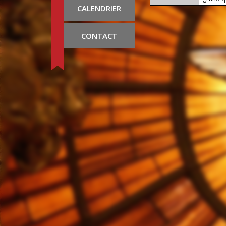
CALENDRIER
CONTACT