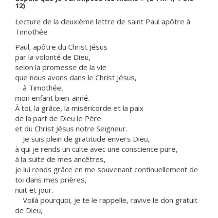
12)
Lecture de la deuxième lettre de saint Paul apôtre à
Timothée
Paul, apôtre du Christ Jésus
par la volonté de Dieu,
selon la promesse de la vie
que nous avons dans le Christ Jésus,
à Timothée,
mon enfant bien-aimé.
À toi, la grâce, la miséricorde et la paix
de la part de Dieu le Père
et du Christ Jésus notre Seigneur.
Je suis plein de gratitude envers Dieu,
à qui je rends un culte avec une conscience pure,
à la suite de mes ancêtres,
je lui rends grâce en me souvenant continuellement de
toi dans mes prières,
nuit et jour.
Voilà pourquoi, je te le rappelle, ravive le don gratuit
de Dieu,