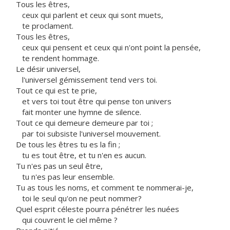
Tous les êtres,
ceux qui parlent et ceux qui sont muets,
te proclament.
Tous les êtres,
ceux qui pensent et ceux qui n'ont point la pensée,
te rendent hommage.
Le désir universel,
l'universel gémissement tend vers toi.
Tout ce qui est te prie,
et vers toi tout être qui pense ton univers
fait monter une hymne de silence.
Tout ce qui demeure demeure par toi ;
par toi subsiste l'universel mouvement.
De tous les êtres tu es la fin ;
tu es tout être, et tu n'en es aucun.
Tu n'es pas un seul être,
tu n'es pas leur ensemble.
Tu as tous les noms, et comment te nommerai-je,
toi le seul qu'on ne peut nommer?
Quel esprit céleste pourra pénétrer les nuées
qui couvrent le ciel même ?