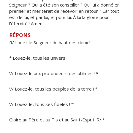
Seigneur ? Qui a été son conseiller ? Qui lui a donné en
premier et mériterait de recevoir en retour ? Car tout
est de lui, et par lui, et pour lui. À lui la gloire pour
l’éternité ! Amen.
RÉPONS
R/ Louez le Seigneur du haut des cieux !
* Louez-le, tous les univers !
V/ Louez-le aux profondeurs des abîmes ! *
V/ Louez-le, tous les peuples de la terre ! *
V/ Louez-le, tous ses fidèles ! *
Gloire au Père et au Fils et au Saint-Esprit. R/ *