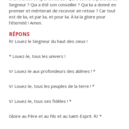
Seigneur ? Qui a été son conseiller ? Qui lui a donné en
premier et mériterait de recevoir en retour ? Car tout
est de lui, et par lui, et pour lui. À lui la gloire pour
l’éternité ! Amen.
RÉPONS
R/ Louez le Seigneur du haut des cieux !
* Louez-le, tous les univers !
V/ Louez-le aux profondeurs des abîmes ! *
V/ Louez-le, tous les peuples de la terre ! *
V/ Louez-le, tous ses fidèles ! *
Gloire au Père et au Fils et au Saint-Esprit. R/ *