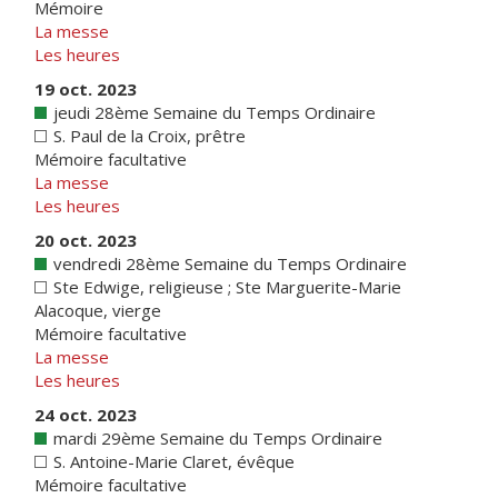
Mémoire
La messe
Les heures
19 oct. 2023
jeudi 28ème Semaine du Temps Ordinaire
S. Paul de la Croix, prêtre
Mémoire facultative
La messe
Les heures
20 oct. 2023
vendredi 28ème Semaine du Temps Ordinaire
Ste Edwige, religieuse ; Ste Marguerite-Marie
Alacoque, vierge
Mémoire facultative
La messe
Les heures
24 oct. 2023
mardi 29ème Semaine du Temps Ordinaire
S. Antoine-Marie Claret, évêque
Mémoire facultative