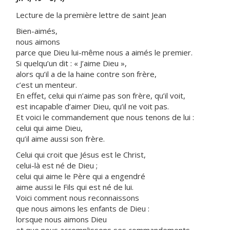
Lecture de la première lettre de saint Jean
Bien-aimés,
nous aimons
parce que Dieu lui-même nous a aimés le premier.
Si quelqu’un dit : « J’aime Dieu »,
alors qu’il a de la haine contre son frère,
c’est un menteur.
En effet, celui qui n’aime pas son frère, qu’il voit,
est incapable d’aimer Dieu, qu’il ne voit pas.
Et voici le commandement que nous tenons de lui :
celui qui aime Dieu,
qu’il aime aussi son frère.
Celui qui croit que Jésus est le Christ,
celui-là est né de Dieu ;
celui qui aime le Père qui a engendré
aime aussi le Fils qui est né de lui.
Voici comment nous reconnaissons
que nous aimons les enfants de Dieu :
lorsque nous aimons Dieu