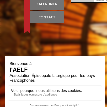
CALENDRIER
CONTACT