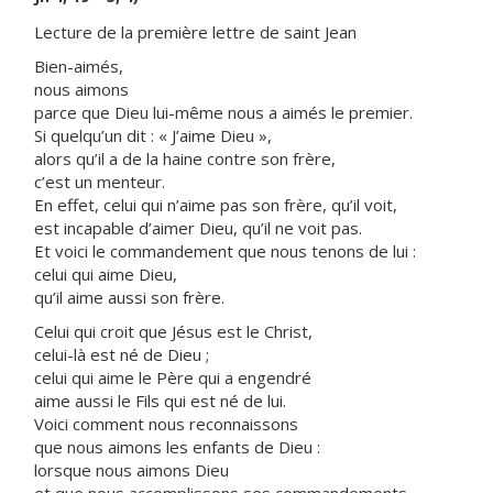
Lecture de la première lettre de saint Jean
Bien-aimés,
nous aimons
parce que Dieu lui-même nous a aimés le premier.
Si quelqu’un dit : « J’aime Dieu »,
alors qu’il a de la haine contre son frère,
c’est un menteur.
En effet, celui qui n’aime pas son frère, qu’il voit,
est incapable d’aimer Dieu, qu’il ne voit pas.
Et voici le commandement que nous tenons de lui :
celui qui aime Dieu,
qu’il aime aussi son frère.
Celui qui croit que Jésus est le Christ,
celui-là est né de Dieu ;
celui qui aime le Père qui a engendré
aime aussi le Fils qui est né de lui.
Voici comment nous reconnaissons
que nous aimons les enfants de Dieu :
lorsque nous aimons Dieu