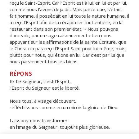
reçu le Saint-Esprit. Car l’Esprit est à lui, en lui et par lui,
comme nous l’avons déjà dit. Mais parce que, s’étant
fait homme, il possédait en lui toute la nature humaine, il
a reçu l’Esprit afin de la récapituler tout entière, en la
restaurant dans son premier état. ~ Nous pouvons
donc voir, par un sage raisonnement et en nous
appuyant sur les affirmations de la sainte Écriture, que
le Christ n’a pas reçu l’Esprit Saint pour lui-même, mais
plutôt pour nous, qui étions en lui. Car c’est par lui que
nous parviennent tous les biens.
RÉPONS
R/
Le Seigneur, c’est l’Esprit,
l’Esprit du Seigneur est la liberté.
Nous tous, à visage découvert,
réfléchissons comme en un miroir la gloire de Dieu.
Laissons-nous transformer
en l’image du Seigneur, toujours plus glorieuse.