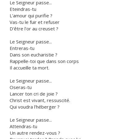
Le Seigneur passe...
Eteindras-tu
L'amour qui purifie ?
Vas-tu le fuir et refuser
D'être l'or au creuset ?
Le Seigneur passe...
Entreras-tu
Dans son eucharistie ?
Rappelle-toi que dans son corps
Il accueille ta mort.
Le Seigneur passe...
Oseras-tu
Lancer ton cri de joie ?
Christ est vivant, ressuscité.
Qui voudra l'héberger ?
Le Seigneur passe...
Attendras-tu
Un autre rendez-vous ?