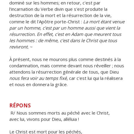
dominé sur les hommes; en retour, c'est par
l'incarnation du Verbe divin que s'est produite la
destruction de la mort et la résurrection de la vie,
comme le dit l'Apôtre porte-Christ :
La mort étant venue
par un homme, c'est par un homme aussi que vient la
résurrection. En effet, c'est en Adam que meurent tous
les hommes : de même, c'est dans le Christ que tous
revivront.
~
À présent, nous ne mourons plus comme destinés à la
condamnation, mais comme devant nous réveiller ; nous
attendons la résurrection générale de tous, que Dieu
nous fera voir au temps fixé
, car c'est lui qui la réalisera
et nous en donnera la grâce.
RÉPONS
R/ Nous sommes morts au péché avec le Christ,
avec lui, vivons pour Dieu, alléluia !
Le Christ est mort pour les péchés,