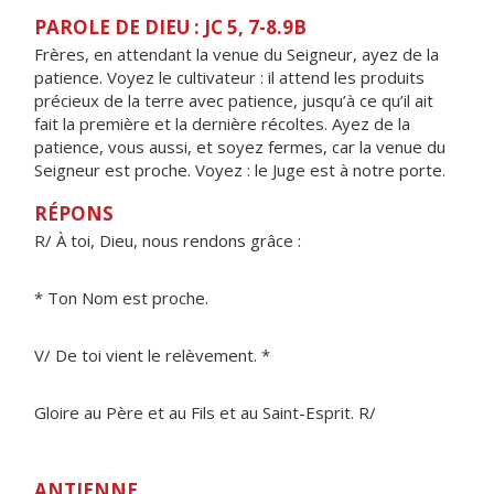
PAROLE DE DIEU : JC 5, 7-8.9B
Frères, en attendant la venue du Seigneur, ayez de la
patience. Voyez le cultivateur : il attend les produits
précieux de la terre avec patience, jusqu’à ce qu’il ait
fait la première et la dernière récoltes. Ayez de la
patience, vous aussi, et soyez fermes, car la venue du
Seigneur est proche. Voyez : le Juge est à notre porte.
RÉPONS
R/ À toi, Dieu, nous rendons grâce :
* Ton Nom est proche.
V/ De toi vient le relèvement. *
Gloire au Père et au Fils et au Saint-Esprit. R/
ANTIENNE