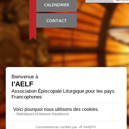
CALENDRIER
CONTACT