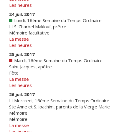
Les heures
24 juil. 2017
Lundi, 16ème Semaine du Temps Ordinaire
S. Charbel Maklouf, prêtre
Mémoire facultative
La messe
Les heures
25 juil. 2017
Mardi, 16ème Semaine du Temps Ordinaire
Saint Jacques, apôtre
Fête
La messe
Les heures
26 juil. 2017
Mercredi, 16ème Semaine du Temps Ordinaire
Ste Anne et S. Joachim, parents de la Vierge Marie
Mémoire
Mémoire
La messe
Les heures