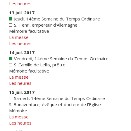
Les heures
13 juil. 2017
Jeudi, 14ème Semaine du Temps Ordinaire
S. Henri, empereur d'Allemagne
Mémoire facultative
La messe
Les heures
14 juil. 2017
Vendredi, 14ème Semaine du Temps Ordinaire
S. Camille de Lellis, prêtre
Mémoire facultative
La messe
Les heures
15 juil. 2017
Samedi, 14ème Semaine du Temps Ordinaire
S. Bonaventure, évêque et docteur de l'Eglise
Mémoire
La messe
Les heures