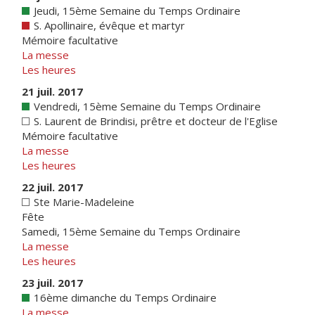
Jeudi, 15ème Semaine du Temps Ordinaire
S. Apollinaire, évêque et martyr
Mémoire facultative
La messe
Les heures
21 juil. 2017
Vendredi, 15ème Semaine du Temps Ordinaire
S. Laurent de Brindisi, prêtre et docteur de l'Eglise
Mémoire facultative
La messe
Les heures
22 juil. 2017
Ste Marie-Madeleine
Fête
Samedi, 15ème Semaine du Temps Ordinaire
La messe
Les heures
23 juil. 2017
16ème dimanche du Temps Ordinaire
La messe