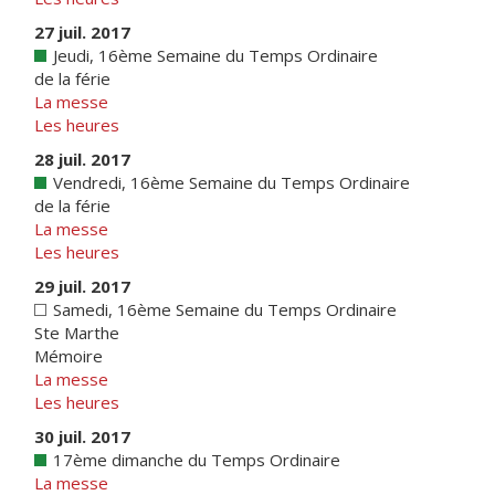
27 juil. 2017
Jeudi, 16ème Semaine du Temps Ordinaire
de la férie
La messe
Les heures
28 juil. 2017
Vendredi, 16ème Semaine du Temps Ordinaire
de la férie
La messe
Les heures
29 juil. 2017
Samedi, 16ème Semaine du Temps Ordinaire
Ste Marthe
Mémoire
La messe
Les heures
30 juil. 2017
17ème dimanche du Temps Ordinaire
La messe