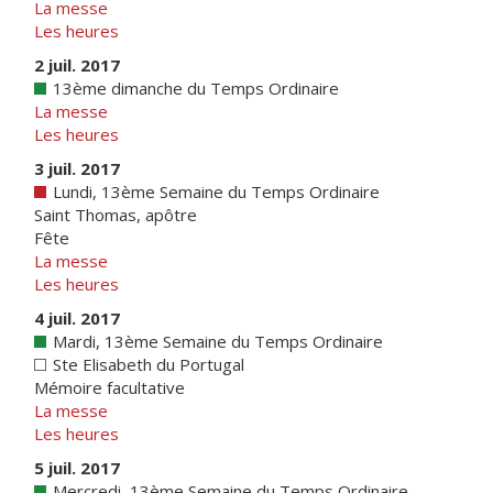
La messe
Les heures
2 juil. 2017
13ème dimanche du Temps Ordinaire
La messe
Les heures
3 juil. 2017
Lundi, 13ème Semaine du Temps Ordinaire
Saint Thomas, apôtre
Fête
La messe
Les heures
4 juil. 2017
Mardi, 13ème Semaine du Temps Ordinaire
Ste Elisabeth du Portugal
Mémoire facultative
La messe
Les heures
5 juil. 2017
Mercredi, 13ème Semaine du Temps Ordinaire