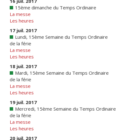
16 juil. 2017
15ème dimanche du Temps Ordinaire
La messe
Les heures
17 juil. 2017
Lundi, 15ème Semaine du Temps Ordinaire
de la férie
La messe
Les heures
18 juil. 2017
Mardi, 15ème Semaine du Temps Ordinaire
de la férie
La messe
Les heures
19 juil. 2017
Mercredi, 15ème Semaine du Temps Ordinaire
de la férie
La messe
Les heures
20 juil. 2017