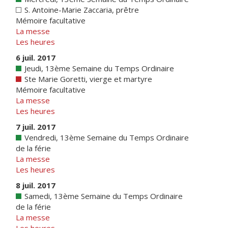
S. Antoine-Marie Zaccaria, prêtre
Mémoire facultative
La messe
Les heures
6 juil. 2017
Jeudi, 13ème Semaine du Temps Ordinaire
Ste Marie Goretti, vierge et martyre
Mémoire facultative
La messe
Les heures
7 juil. 2017
Vendredi, 13ème Semaine du Temps Ordinaire
de la férie
La messe
Les heures
8 juil. 2017
Samedi, 13ème Semaine du Temps Ordinaire
de la férie
La messe