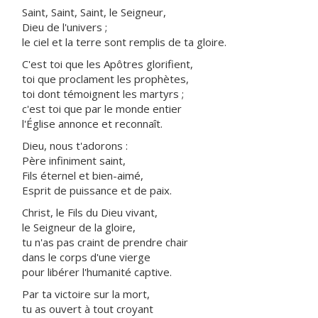
Saint, Saint, Saint, le Seigneur,
Dieu de l'univers ;
le ciel et la terre sont remplis de ta gloire.
C'est toi que les Apôtres glorifient,
toi que proclament les prophètes,
toi dont témoignent les martyrs ;
c'est toi que par le monde entier
l'Église annonce et reconnaît.
Dieu, nous t'adorons :
Père infiniment saint,
Fils éternel et bien-aimé,
Esprit de puissance et de paix.
Christ, le Fils du Dieu vivant,
le Seigneur de la gloire,
tu n'as pas craint de prendre chair
dans le corps d'une vierge
pour libérer l'humanité captive.
Par ta victoire sur la mort,
tu as ouvert à tout croyant