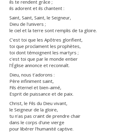
ils te rendent grâce ;
ils adorent et ils chantent :
Saint, Saint, Saint, le Seigneur,
Dieu de l'univers ;
le ciel et la terre sont remplis de ta gloire.
C'est toi que les Apôtres glorifient,
toi que proclament les prophètes,
toi dont témoignent les martyrs ;
c'est toi que par le monde entier
l'Église annonce et reconnaît.
Dieu, nous t'adorons :
Père infiniment saint,
Fils éternel et bien-aimé,
Esprit de puissance et de paix.
Christ, le Fils du Dieu vivant,
le Seigneur de la gloire,
tu n'as pas craint de prendre chair
dans le corps d'une vierge
pour libérer l'humanité captive.