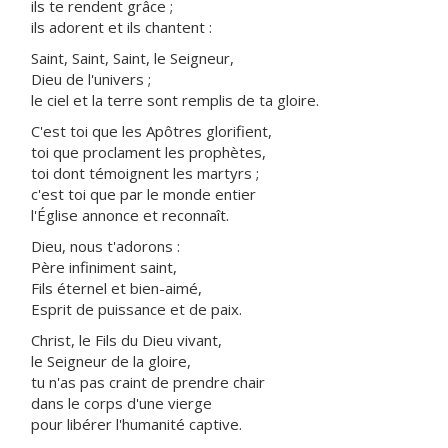
ils te rendent grâce ;
ils adorent et ils chantent :
Saint, Saint, Saint, le Seigneur,
Dieu de l'univers ;
le ciel et la terre sont remplis de ta gloire.
C'est toi que les Apôtres glorifient,
toi que proclament les prophètes,
toi dont témoignent les martyrs ;
c'est toi que par le monde entier
l'Église annonce et reconnaît.
Dieu, nous t'adorons :
Père infiniment saint,
Fils éternel et bien-aimé,
Esprit de puissance et de paix.
Christ, le Fils du Dieu vivant,
le Seigneur de la gloire,
tu n'as pas craint de prendre chair
dans le corps d'une vierge
pour libérer l'humanité captive.