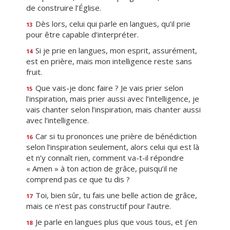
de construire l’Église.
Dès lors, celui qui parle en langues, qu’il prie
13
pour être capable d’interpréter.
Si je prie en langues, mon esprit, assurément,
14
est en prière, mais mon intelligence reste sans
fruit.
Que vais-je donc faire ? Je vais prier selon
15
l’inspiration, mais prier aussi avec l’intelligence, je
vais chanter selon l’inspiration, mais chanter aussi
avec l’intelligence.
Car si tu prononces une prière de bénédiction
16
selon l’inspiration seulement, alors celui qui est là
et n’y connaît rien, comment va-t-il répondre
« Amen » à ton action de grâce, puisqu’il ne
comprend pas ce que tu dis ?
Toi, bien sûr, tu fais une belle action de grâce,
17
mais ce n’est pas constructif pour l’autre.
Je parle en langues plus que vous tous, et j’en
18