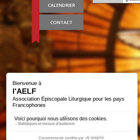
CALENDRIER
CONTACT