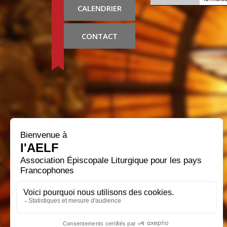
CALENDRIER
CONTACT