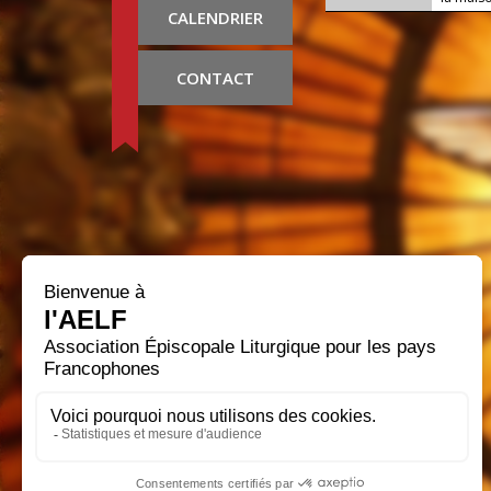
CALENDRIER
CONTACT