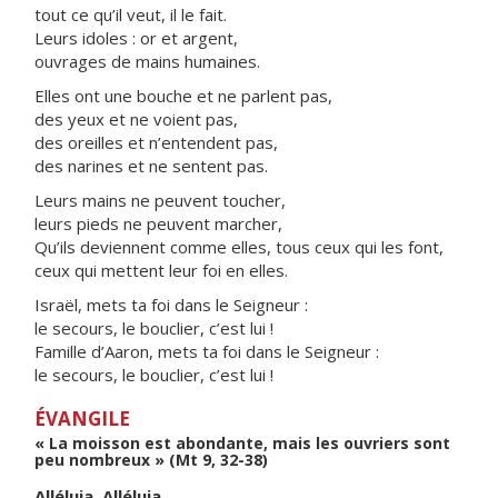
tout ce qu’il veut, il le fait.
Leurs idoles : or et argent,
ouvrages de mains humaines.
Elles ont une bouche et ne parlent pas,
des yeux et ne voient pas,
des oreilles et n’entendent pas,
des narines et ne sentent pas.
Leurs mains ne peuvent toucher,
leurs pieds ne peuvent marcher,
Qu’ils deviennent comme elles, tous ceux qui les font,
ceux qui mettent leur foi en elles.
Israël, mets ta foi dans le Seigneur :
le secours, le bouclier, c’est lui !
Famille d’Aaron, mets ta foi dans le Seigneur :
le secours, le bouclier, c’est lui !
ÉVANGILE
« La moisson est abondante, mais les ouvriers sont
peu nombreux » (Mt 9, 32-38)
Alléluia. Alléluia.