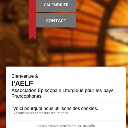
CALENDRIER
CONTACT