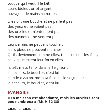
tout ce qu’il veut, il le fait.
Leurs idoles : or et argent,
ouvrages de mains humaines.
Elles ont une bouche et ne parlent pas,
des yeux et ne voient pas,
des oreilles et n’entendent pas,
des narines et ne sentent pas.
Leurs mains ne peuvent toucher,
leurs pieds ne peuvent marcher,
Qu’ils deviennent comme elles, tous ceux qui les font,
ceux qui mettent leur foi en elles.
Israël, mets ta foi dans le Seigneur :
le secours, le bouclier, c’est lui !
Famille d’Aaron, mets ta foi dans le Seigneur :
le secours, le bouclier, c’est lui !
ÉVANGILE
« La moisson est abondante, mais les ouvriers sont
peu nombreux » (Mt 9, 32-38)
Alléluia. Alléluia.