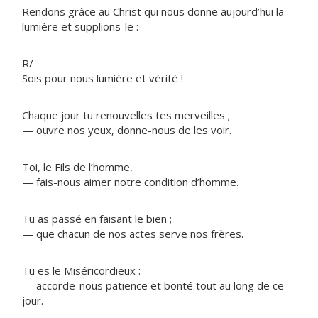
Rendons grâce au Christ qui nous donne aujourd’hui la
lumière et supplions-le :
R/
Sois pour nous lumière et vérité !
Chaque jour tu renouvelles tes merveilles ;
— ouvre nos yeux, donne-nous de les voir.
Toi, le Fils de l’homme,
— fais-nous aimer notre condition d’homme.
Tu as passé en faisant le bien ;
— que chacun de nos actes serve nos frères.
Tu es le Miséricordieux :
— accorde-nous patience et bonté tout au long de ce
jour.