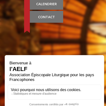
CALENDRIER
CONTACT