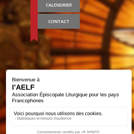
CALENDRIER
CONTACT