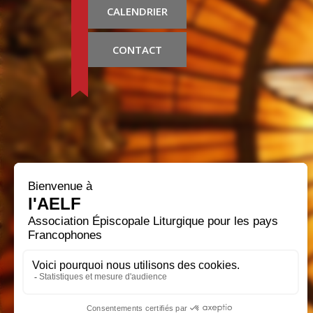
CALENDRIER
CONTACT