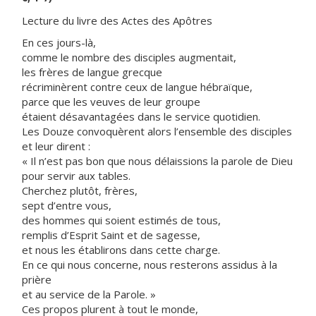
Lecture du livre des Actes des Apôtres
En ces jours-là,
comme le nombre des disciples augmentait,
les frères de langue grecque
récriminèrent contre ceux de langue hébraïque,
parce que les veuves de leur groupe
étaient désavantagées dans le service quotidien.
Les Douze convoquèrent alors l’ensemble des disciples
et leur dirent :
« Il n’est pas bon que nous délaissions la parole de Dieu
pour servir aux tables.
Cherchez plutôt, frères,
sept d’entre vous,
des hommes qui soient estimés de tous,
remplis d’Esprit Saint et de sagesse,
et nous les établirons dans cette charge.
En ce qui nous concerne, nous resterons assidus à la
prière
et au service de la Parole. »
Ces propos plurent à tout le monde,