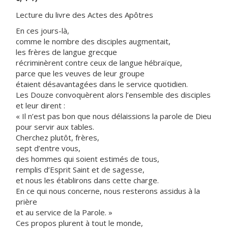
Lecture du livre des Actes des Apôtres
En ces jours-là,
comme le nombre des disciples augmentait,
les frères de langue grecque
récriminèrent contre ceux de langue hébraïque,
parce que les veuves de leur groupe
étaient désavantagées dans le service quotidien.
Les Douze convoquèrent alors l’ensemble des disciples
et leur dirent :
« Il n’est pas bon que nous délaissions la parole de Dieu
pour servir aux tables.
Cherchez plutôt, frères,
sept d’entre vous,
des hommes qui soient estimés de tous,
remplis d’Esprit Saint et de sagesse,
et nous les établirons dans cette charge.
En ce qui nous concerne, nous resterons assidus à la
prière
et au service de la Parole. »
Ces propos plurent à tout le monde,