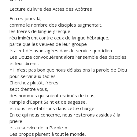
Lecture du livre des Actes des Apôtres
En ces jours-là,
comme le nombre des disciples augmentait,
les frères de langue grecque
récriminèrent contre ceux de langue hébraïque,
parce que les veuves de leur groupe
étaient désavantagées dans le service quotidien.
Les Douze convoquèrent alors l’ensemble des disciples
et leur dirent :
« Il n’est pas bon que nous délaissions la parole de Dieu
pour servir aux tables.
Cherchez plutôt, frères,
sept d’entre vous,
des hommes qui soient estimés de tous,
remplis d’Esprit Saint et de sagesse,
et nous les établirons dans cette charge.
En ce qui nous concerne, nous resterons assidus à la
prière
et au service de la Parole. »
Ces propos plurent à tout le monde,