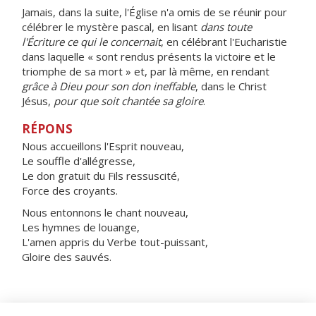
Jamais, dans la suite, l'Église n'a omis de se réunir pour
célébrer le mystère pascal, en lisant
dans toute
l'Écriture ce qui le concernait
, en célébrant l'Eucharistie
dans laquelle « sont rendus présents la victoire et le
triomphe de sa mort » et, par là même, en rendant
grâce à Dieu pour son don ineffable
, dans le Christ
Jésus,
pour que soit chantée sa gloire
.
RÉPONS
Nous accueillons l'Esprit nouveau,
Le souffle d'allégresse,
Le don gratuit du Fils ressuscité,
Force des croyants.
Nous entonnons le chant nouveau,
Les hymnes de louange,
L'amen appris du Verbe tout-puissant,
Gloire des sauvés.