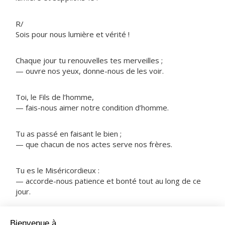
R/
Sois pour nous lumière et vérité !
Chaque jour tu renouvelles tes merveilles ;
— ouvre nos yeux, donne-nous de les voir.
Toi, le Fils de l’homme,
— fais-nous aimer notre condition d’homme.
Tu as passé en faisant le bien ;
— que chacun de nos actes serve nos frères.
Tu es le Miséricordieux :
— accorde-nous patience et bonté tout au long de ce
jour.