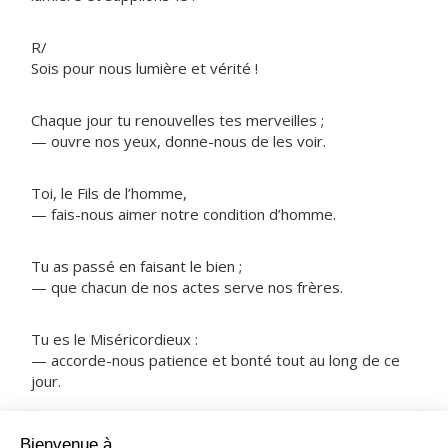
R/
Sois pour nous lumière et vérité !
Chaque jour tu renouvelles tes merveilles ;
— ouvre nos yeux, donne-nous de les voir.
Toi, le Fils de l’homme,
— fais-nous aimer notre condition d’homme.
Tu as passé en faisant le bien ;
— que chacun de nos actes serve nos frères.
Tu es le Miséricordieux :
— accorde-nous patience et bonté tout au long de ce
jour.