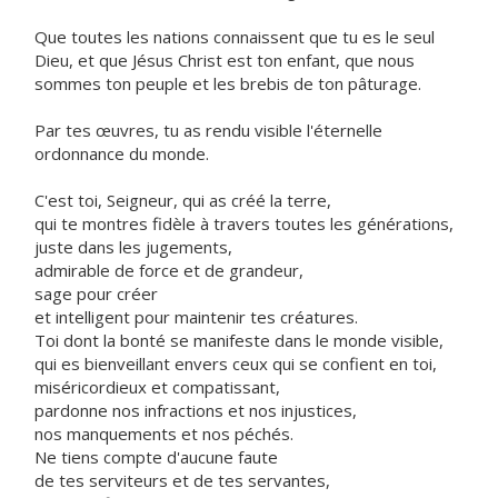
Que toutes les nations connaissent que tu es le seul
Dieu, et que Jésus Christ est ton enfant, que nous
sommes ton peuple et les brebis de ton pâturage.
Par tes œuvres, tu as rendu visible l'éternelle
ordonnance du monde.
C'est toi, Seigneur, qui as créé la terre,
qui te montres fidèle à travers toutes les générations,
juste dans les jugements,
admirable de force et de grandeur,
sage pour créer
et intelligent pour maintenir tes créatures.
Toi dont la bonté se manifeste dans le monde visible,
qui es bienveillant envers ceux qui se confient en toi,
miséricordieux et compatissant,
pardonne nos infractions et nos injustices,
nos manquements et nos péchés.
Ne tiens compte d'aucune faute
de tes serviteurs et de tes servantes,