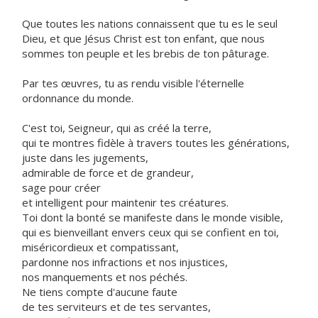
Que toutes les nations connaissent que tu es le seul
Dieu, et que Jésus Christ est ton enfant, que nous
sommes ton peuple et les brebis de ton pâturage.
Par tes œuvres, tu as rendu visible l'éternelle
ordonnance du monde.
C'est toi, Seigneur, qui as créé la terre,
qui te montres fidèle à travers toutes les générations,
juste dans les jugements,
admirable de force et de grandeur,
sage pour créer
et intelligent pour maintenir tes créatures.
Toi dont la bonté se manifeste dans le monde visible,
qui es bienveillant envers ceux qui se confient en toi,
miséricordieux et compatissant,
pardonne nos infractions et nos injustices,
nos manquements et nos péchés.
Ne tiens compte d'aucune faute
de tes serviteurs et de tes servantes,