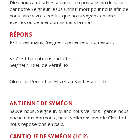
Dieu nous a destinés à entrer en possession du salut
par notre Seigneur Jésus Christ, mort pour nous afin de
nous faire vivre avec lui, que nous soyons encore
éveillés ou déjà endormis dans la mort.
RÉPONS
R/ En tes mains, Seigneur, je remets mon esprit.
V/ C’est toi qui nous rachètes,
Seigneur, Dieu de vérité. R/
Gloire au Père et au Fils et au Saint-Esprit. R/
ANTIENNE DE SYMÉON
Sauve-nous, Seigneur, quand nous veillons ; garde-nous
quand nous dormons ; nous veillerons avec le Christ et
nous reposerons en paix.
CANTIQUE DE SYMÉON (LC 2)