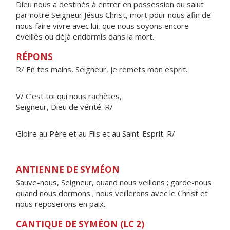
Dieu nous a destinés à entrer en possession du salut
par notre Seigneur Jésus Christ, mort pour nous afin de
nous faire vivre avec lui, que nous soyons encore
éveillés ou déjà endormis dans la mort.
RÉPONS
R/ En tes mains, Seigneur, je remets mon esprit.
V/ C’est toi qui nous rachètes,
Seigneur, Dieu de vérité. R/
Gloire au Père et au Fils et au Saint-Esprit. R/
ANTIENNE DE SYMÉON
Sauve-nous, Seigneur, quand nous veillons ; garde-nous
quand nous dormons ; nous veillerons avec le Christ et
nous reposerons en paix.
CANTIQUE DE SYMÉON (LC 2)