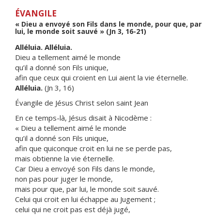
ÉVANGILE
« Dieu a envoyé son Fils dans le monde, pour que, par
lui, le monde soit sauvé » (Jn 3, 16-21)
Alléluia. Alléluia.
Dieu a tellement aimé le monde
qu’il a donné son Fils unique,
afin que ceux qui croient en Lui aient la vie éternelle.
Alléluia.
(Jn 3, 16)
Évangile de Jésus Christ selon saint Jean
En ce temps-là, Jésus disait à Nicodème :
« Dieu a tellement aimé le monde
qu’il a donné son Fils unique,
afin que quiconque croit en lui ne se perde pas,
mais obtienne la vie éternelle.
Car Dieu a envoyé son Fils dans le monde,
non pas pour juger le monde,
mais pour que, par lui, le monde soit sauvé.
Celui qui croit en lui échappe au Jugement ;
celui qui ne croit pas est déjà jugé,