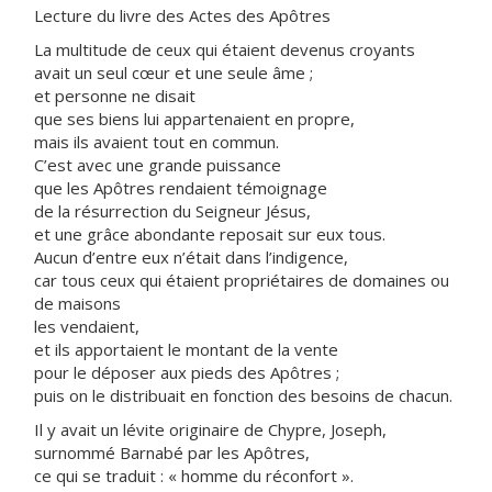
Lecture du livre des Actes des Apôtres
La multitude de ceux qui étaient devenus croyants
avait un seul cœur et une seule âme ;
et personne ne disait
que ses biens lui appartenaient en propre,
mais ils avaient tout en commun.
C’est avec une grande puissance
que les Apôtres rendaient témoignage
de la résurrection du Seigneur Jésus,
et une grâce abondante reposait sur eux tous.
Aucun d’entre eux n’était dans l’indigence,
car tous ceux qui étaient propriétaires de domaines ou
de maisons
les vendaient,
et ils apportaient le montant de la vente
pour le déposer aux pieds des Apôtres ;
puis on le distribuait en fonction des besoins de chacun.
Il y avait un lévite originaire de Chypre, Joseph,
surnommé Barnabé par les Apôtres,
ce qui se traduit : « homme du réconfort ».