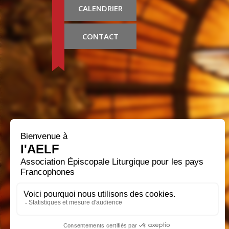
CALENDRIER
CONTACT