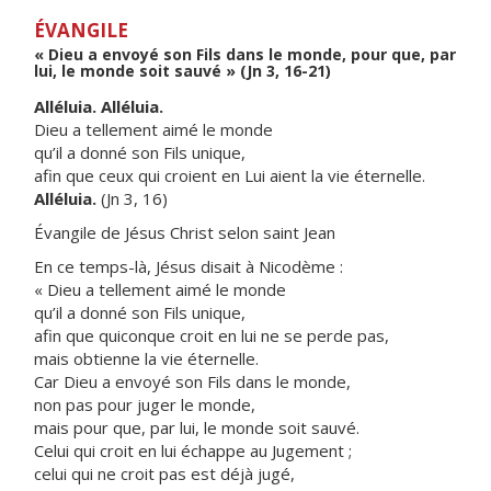
ÉVANGILE
« Dieu a envoyé son Fils dans le monde, pour que, par
lui, le monde soit sauvé » (Jn 3, 16-21)
Alléluia. Alléluia.
Dieu a tellement aimé le monde
qu’il a donné son Fils unique,
afin que ceux qui croient en Lui aient la vie éternelle.
Alléluia.
(Jn 3, 16)
Évangile de Jésus Christ selon saint Jean
En ce temps-là, Jésus disait à Nicodème :
« Dieu a tellement aimé le monde
qu’il a donné son Fils unique,
afin que quiconque croit en lui ne se perde pas,
mais obtienne la vie éternelle.
Car Dieu a envoyé son Fils dans le monde,
non pas pour juger le monde,
mais pour que, par lui, le monde soit sauvé.
Celui qui croit en lui échappe au Jugement ;
celui qui ne croit pas est déjà jugé,