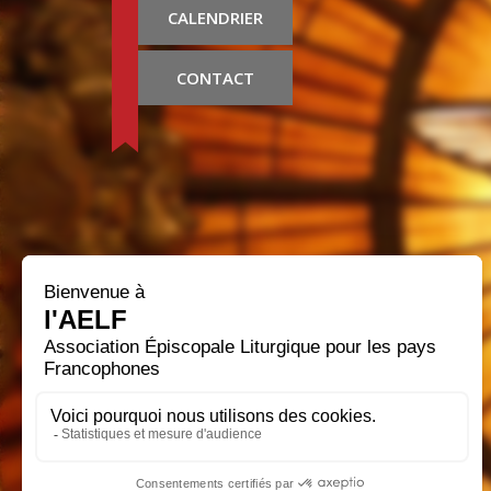
CALENDRIER
CONTACT